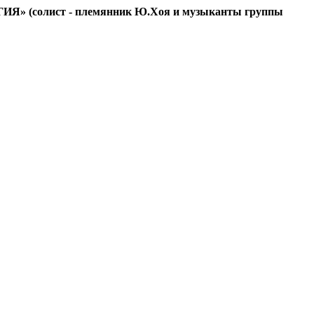
ГИЯ» (солист - племянник Ю.Хоя и музыканты группы