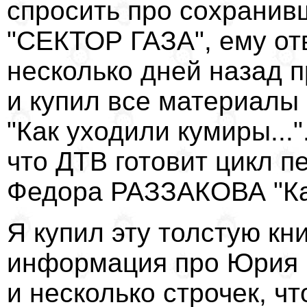
спросить про сохрани
"СЕКТОР ГАЗА", ему от
несколько дней назад 
и купил все материалы
"Как уходили кумиры..."
что ДТВ готовит цикл п
Федора РАЗЗАКОВА "Ка
Я купил эту толстую кни
информация про Юрия К
и несколько строчек, чт