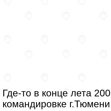
Где-то в конце лета 20
командировке г.Тюмени