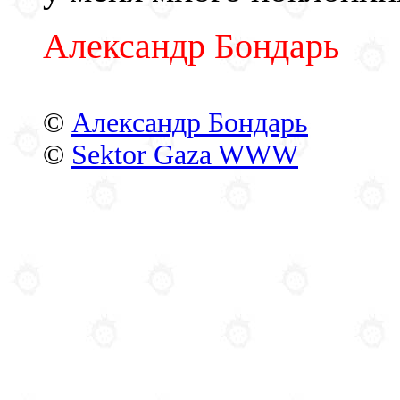
Александр Бондарь
©
Александр Бондарь
©
Sektor Gaza WWW