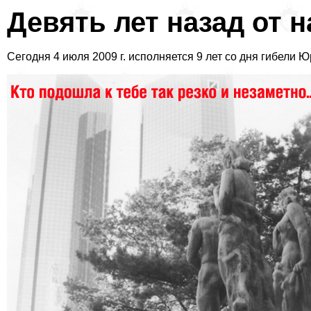
Девять лет назад от 
Сегодня 4 июля 2009 г. исполняется 9 лет со дня гибели Ю