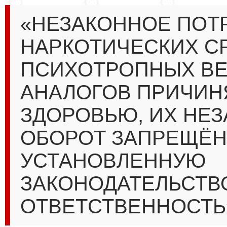
«НЕЗАКОННОЕ ПОТ
НАРКОТИЧЕСКИХ С
ПСИХОТРОПНЫХ ВЕ
АНАЛОГОВ ПРИЧИН
ЗДОРОВЬЮ, ИХ НЕ
ОБОРОТ ЗАПРЕЩЁН
УСТАНОВЛЕННУЮ
ЗАКОНОДАТЕЛЬСТВ
ОТВЕТСТВЕННОСТЬ