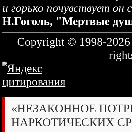
и горько почувствует он 
Н.Гоголь, "Мертвые души
Copyright © 1998-2026
right
«НЕЗАКОННОЕ ПОТР
НАРКОТИЧЕСКИХ СР