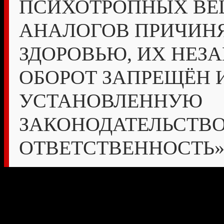
ПСИХОТРОПНЫХ ВЕ
АНАЛОГОВ ПРИЧИНЯ
ЗДОРОВЬЮ, ИХ НЕЗ
ОБОРОТ ЗАПРЕЩЁН 
УСТАНОВЛЕННУЮ
ЗАКОНОДАТЕЛЬСТВ
ОТВЕТСТВЕННОСТЬ