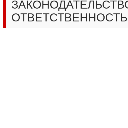
ЗАКОНОДАТЕЛЬСТВ
ОТВЕТСТВЕННОСТЬ