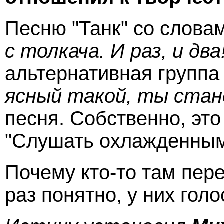
Песню "Танк" со слова
с толкача. И раз, и два
альтернативная групп
ясный такой, ты стан
песня. Собственно, это
"Слушать охлажденным",
Почему кто-то там пере
раз понятно, у них гол