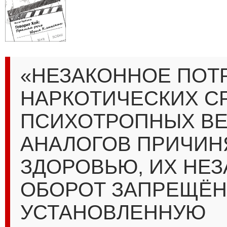
«НЕЗАКОННОЕ ПОТ
НАРКОТИЧЕСКИХ С
ПСИХОТРОПНЫХ ВЕ
АНАЛОГОВ ПРИЧИН
ЗДОРОВЬЮ, ИХ НЕ
ОБОРОТ ЗАПРЕЩЁН
УСТАНОВЛЕННУЮ