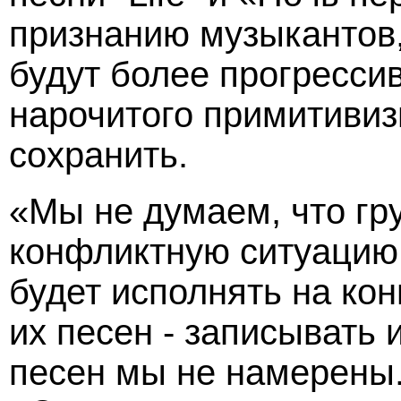
признанию музыкантов,
будут более прогресси
нарочитого примитивиз
сохранить.
«Мы не думаем, что гр
конфликтную ситуацию, 
будет исполнять на ко
их песен - записывать 
песен мы не намерены.