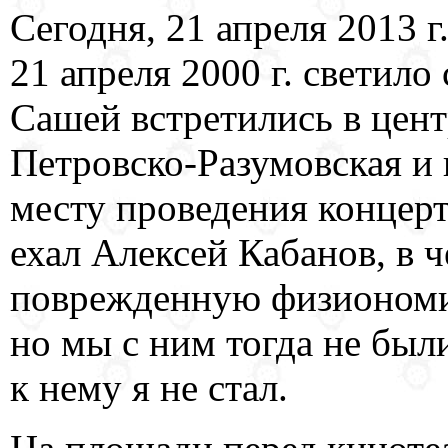
Сегодня, 21 апреля 2013 г
21 апреля 2000 г. светило
Сашей встретились в цент
Петровско-Разумовская и 
месту проведения концерт
ехал Алексей Кабанов, в
поврежденную физиономию
но мы с ним тогда не был
к нему я не стал.