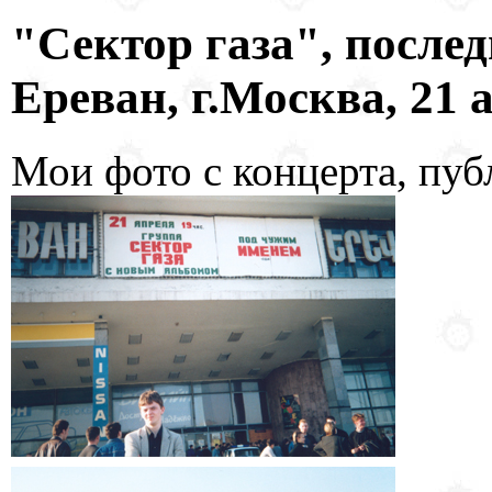
"Сектор газа", послед
Ереван, г.Москва, 21 а
Мои фото с концерта, пуб