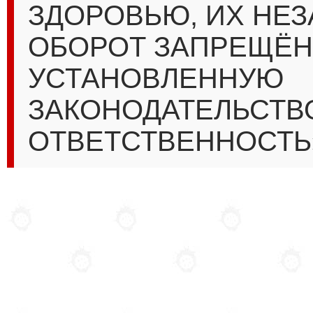
ЗДОРОВЬЮ, ИХ НЕ
ОБОРОТ ЗАПРЕЩЁН
УСТАНОВЛЕННУЮ
ЗАКОНОДАТЕЛЬСТВ
ОТВЕТСТВЕННОСТЬ