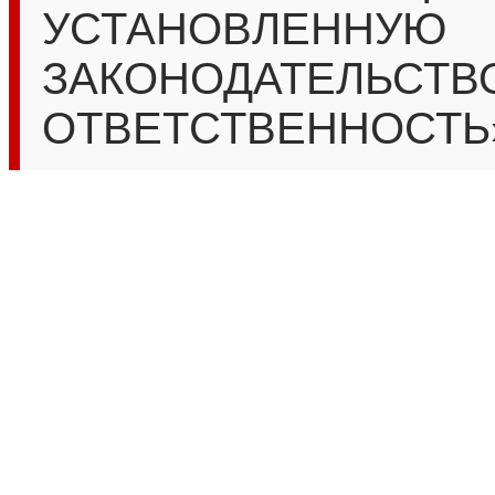
УСТАНОВЛЕННУЮ
ЗАКОНОДАТЕЛЬСТВ
ОТВЕТСТВЕННОСТЬ