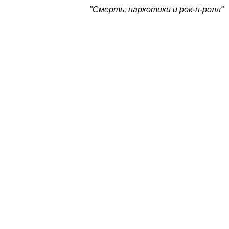
"Смерть, наркотики и рок-н-ролл"