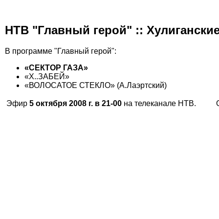
НТВ "Главный герой" :: Хулиганские
В программе "Главный герой":
«СЕКТОР ГАЗА»
«Х..ЗАБЕЙ»
«ВОЛОСАТОЕ СТЕКЛО» (А.Лаэртский)
Эфир
5 октября 2008 г. в 21-00
на телеканале НТВ.