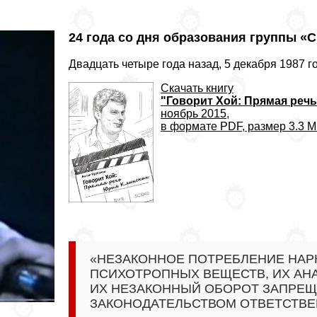
24 года со дня образования группы «
Двадцать четыре года назад, 5 декабря 1987 г
Скачать книгу
"Говорит Хой: Прямая реч
ноябрь 2015,
в формате PDF, размер 3.3 
«НЕЗАКОННОЕ ПОТРЕБЛЕНИЕ НАР
ПСИХОТРОПНЫХ ВЕЩЕСТВ, ИХ АН
ИХ НЕЗАКОННЫЙ ОБОРОТ ЗАПРЕЩ
ЗАКОНОДАТЕЛЬСТВОМ ОТВЕТСТВЕ