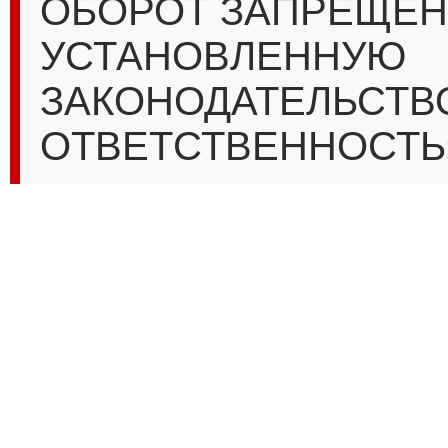
ОБОРОТ ЗАПРЕЩЁН
УСТАНОВЛЕННУЮ
ЗАКОНОДАТЕЛЬСТВ
ОТВЕТСТВЕННОСТЬ