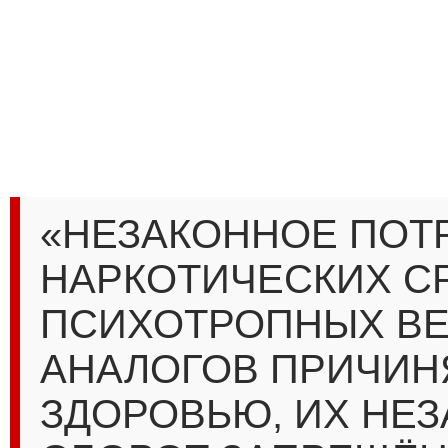
«НЕЗАКОННОЕ ПОТ
НАРКОТИЧЕСКИХ С
ПСИХОТРОПНЫХ ВЕ
АНАЛОГОВ ПРИЧИН
ЗДОРОВЬЮ, ИХ НЕ