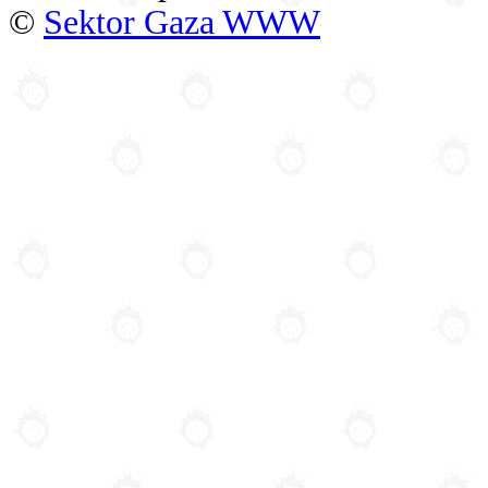
©
Sektor Gaza WWW