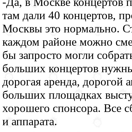
-Да, в Москве концертов 
там дали 40 концертов, п
Москвы это нормально. Ст
каждом районе можно сме
бы запросто могли собрат
больших концертов нужны
дорогая аренда, дорогой а
больших площадках выступ
хорошего спонсора. Все с
и аппарата.