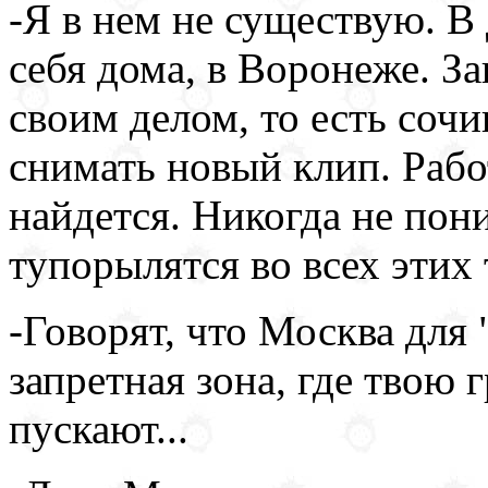
-Я в нем не существую. В
себя дома, в Воронеже. З
своим делом, то есть соч
снимать новый клип. Рабо
найдется. Никогда не пон
тупорылятся во всех этих 
-Говорят, что Москва для 
запретная зона, где твою 
пускают...