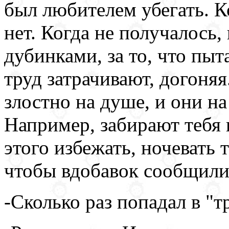
был любителем убегать. Ко
нет. Когда не получалось,
дубинками, за то, что пы
труд затрачивают, догоня
злостно на душе, и они н
Например, забирают тебя 
этого избежать, ночевать 
чтобы вдобавок сообщили 
-Сколько раз попадал в "т