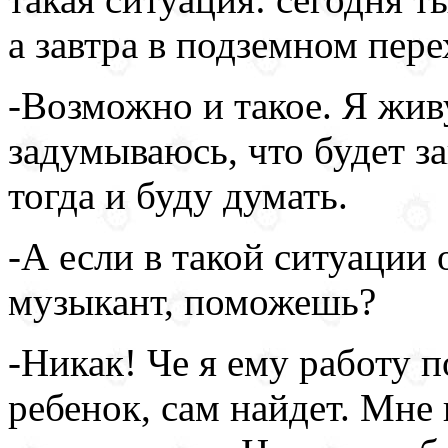
а завтра в подземном пере
-Возможно и такое. Я жив
задумываюсь, что будет з
тогда и буду думать.
-А если в такой ситуации
музыкант, поможешь?
-Никак! Че я ему работу п
ребенок, сам найдет. Мне 